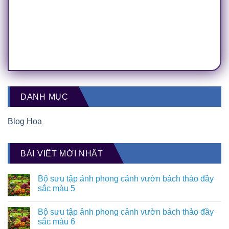
DANH MỤC
Blog Hoa
BÀI VIẾT MỚI NHẤT
Bộ sưu tập ảnh phong cảnh vườn bách thảo đầy
sắc màu 5
Bộ sưu tập ảnh phong cảnh vườn bách thảo đầy
sắc màu 6