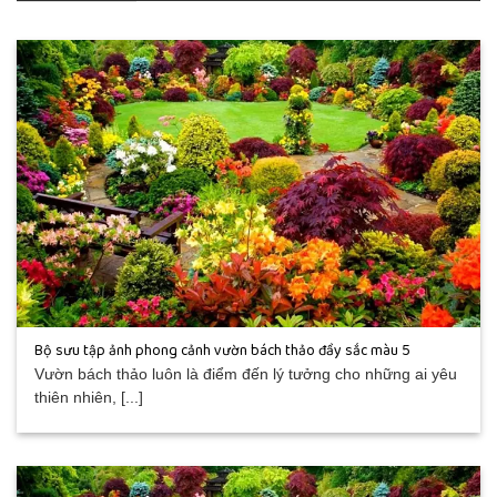
Bộ sưu tập ảnh phong cảnh vườn bách thảo đầy sắc màu 5
Vườn bách thảo luôn là điểm đến lý tưởng cho những ai yêu
thiên nhiên, [...]