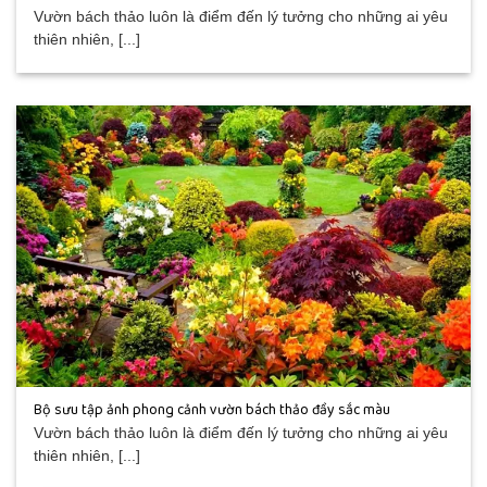
Vườn bách thảo luôn là điểm đến lý tưởng cho những ai yêu
thiên nhiên, [...]
Bộ sưu tập ảnh phong cảnh vườn bách thảo đầy sắc màu
Vườn bách thảo luôn là điểm đến lý tưởng cho những ai yêu
thiên nhiên, [...]