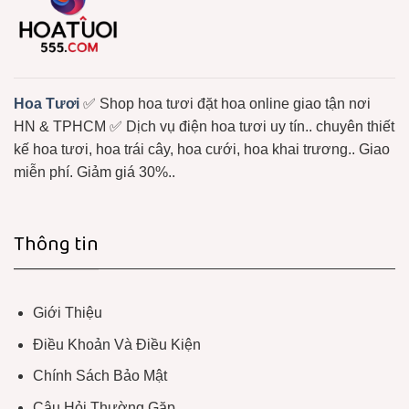
Hoa Tươi
✅ Shop hoa tươi đặt hoa online giao tận nơi
HN & TPHCM ✅ Dịch vụ điện hoa tươi uy tín.. chuyên thiết
kế hoa tươi, hoa trái cây, hoa cưới, hoa khai trương.. Giao
miễn phí. Giảm giá 30%..
Thông tin
Giới Thiệu
Điều Khoản Và Điều Kiện
Chính Sách Bảo Mật
Câu Hỏi Thường Gặp