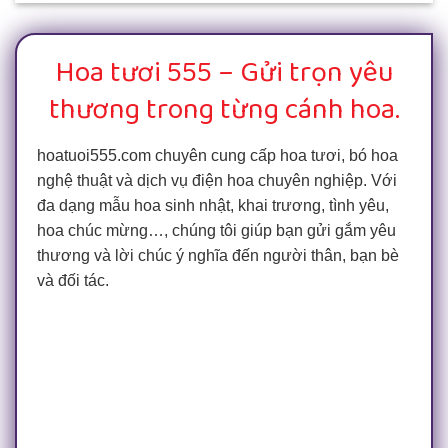
Hoa tươi 555 – Gửi trọn yêu
thương trong từng cánh hoa.
hoatuoi555.com chuyên cung cấp hoa tươi, bó hoa
nghệ thuật và dịch vụ điện hoa chuyên nghiệp. Với
đa dạng mẫu hoa sinh nhật, khai trương, tình yêu,
hoa chúc mừng…, chúng tôi giúp bạn gửi gắm yêu
thương và lời chúc ý nghĩa đến người thân, bạn bè
và đối tác.