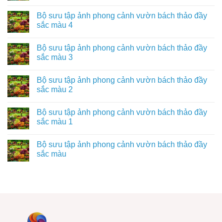
Bộ sưu tập ảnh phong cảnh vườn bách thảo đầy
sắc màu 4
Bộ sưu tập ảnh phong cảnh vườn bách thảo đầy
sắc màu 3
Bộ sưu tập ảnh phong cảnh vườn bách thảo đầy
sắc màu 2
Bộ sưu tập ảnh phong cảnh vườn bách thảo đầy
sắc màu 1
Bộ sưu tập ảnh phong cảnh vườn bách thảo đầy
sắc màu