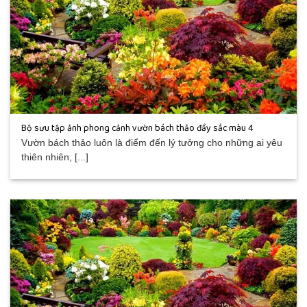
Bộ sưu tập ảnh phong cảnh vườn bách thảo đầy sắc màu 4
Vườn bách thảo luôn là điểm đến lý tưởng cho những ai yêu
thiên nhiên, [...]