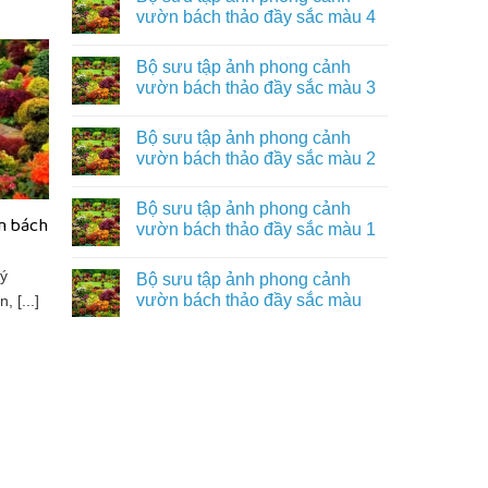
vườn bách thảo đầy sắc màu 4
Bộ sưu tập ảnh phong cảnh
vườn bách thảo đầy sắc màu 3
Bộ sưu tập ảnh phong cảnh
vườn bách thảo đầy sắc màu 2
Bộ sưu tập ảnh phong cảnh
n bách
vườn bách thảo đầy sắc màu 1
lý
Bộ sưu tập ảnh phong cảnh
vườn bách thảo đầy sắc màu
 [...]