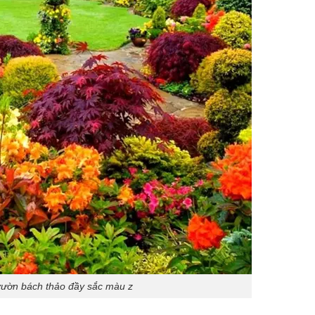
vườn bách thảo đầy sắc màu z