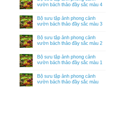
vườn bách thảo đầy sắc màu 4
Bộ sưu tập ảnh phong cảnh
vườn bách thảo đầy sắc màu 3
Bộ sưu tập ảnh phong cảnh
vườn bách thảo đầy sắc màu 2
Bộ sưu tập ảnh phong cảnh
vườn bách thảo đầy sắc màu 1
Bộ sưu tập ảnh phong cảnh
vườn bách thảo đầy sắc màu