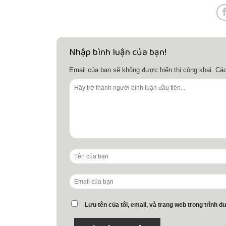
Nhập bình luận của bạn!
Email của bạn sẽ không được hiển thị công khai.
Các
Lưu tên của tôi, email, và trang web trong trình du