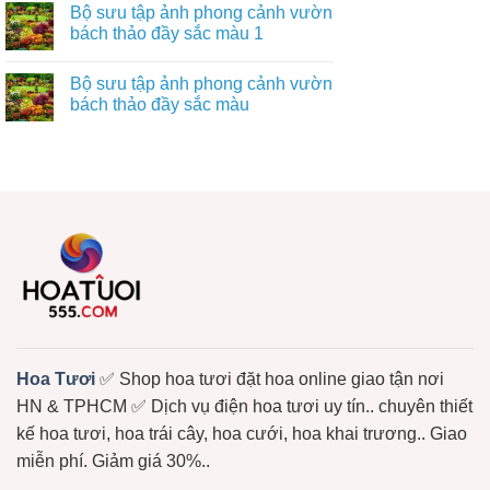
Bộ sưu tập ảnh phong cảnh vườn
bách thảo đầy sắc màu 1
Bộ sưu tập ảnh phong cảnh vườn
bách thảo đầy sắc màu
Hoa Tươi
✅ Shop hoa tươi đặt hoa online giao tận nơi
HN & TPHCM ✅ Dịch vụ điện hoa tươi uy tín.. chuyên thiết
kế hoa tươi, hoa trái cây, hoa cưới, hoa khai trương.. Giao
miễn phí. Giảm giá 30%..