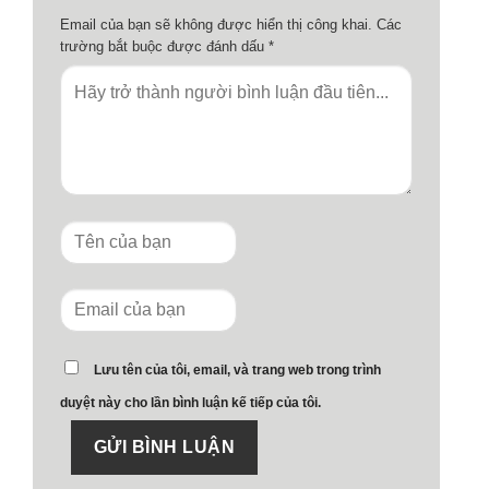
Email của bạn sẽ không được hiển thị công khai.
Các
trường bắt buộc được đánh dấu
*
Lưu tên của tôi, email, và trang web trong trình
duyệt này cho lần bình luận kế tiếp của tôi.
GỬI BÌNH LUẬN