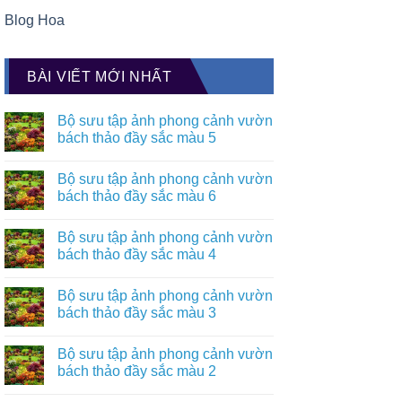
Blog Hoa
BÀI VIẾT MỚI NHẤT
Bộ sưu tập ảnh phong cảnh vườn
bách thảo đầy sắc màu 5
Bộ sưu tập ảnh phong cảnh vườn
bách thảo đầy sắc màu 6
Bộ sưu tập ảnh phong cảnh vườn
bách thảo đầy sắc màu 4
Bộ sưu tập ảnh phong cảnh vườn
bách thảo đầy sắc màu 3
Bộ sưu tập ảnh phong cảnh vườn
bách thảo đầy sắc màu 2