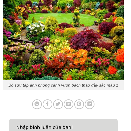
Bộ sưu tập ảnh phong cảnh vườn bách thảo đầy sắc màu z
Nhập bình luận của bạn!