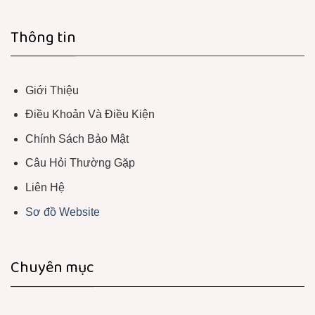
Thông tin
Giới Thiệu
Điều Khoản Và Điều Kiện
Chính Sách Bảo Mật
Câu Hỏi Thường Gặp
Liên Hệ
Sơ đồ Website
Chuyên mục